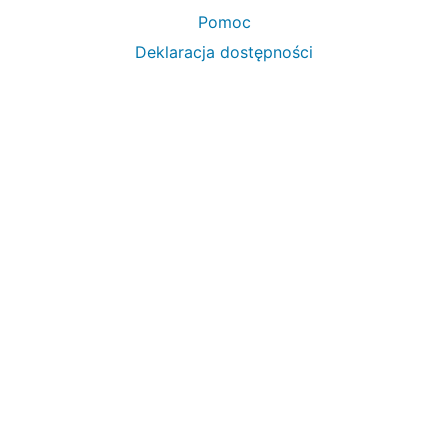
Pomoc
Deklaracja dostępności