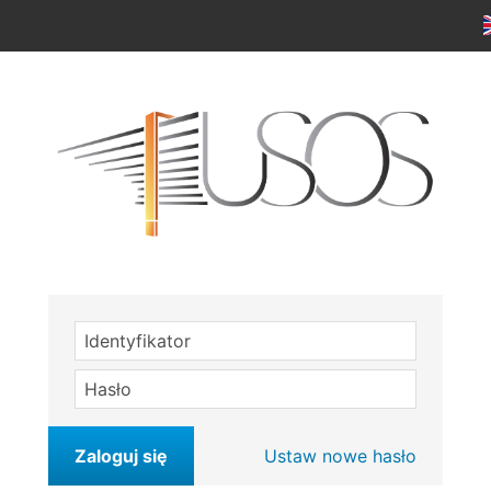
Identyfikator
Hasło
Zaloguj się
Ustaw nowe hasło